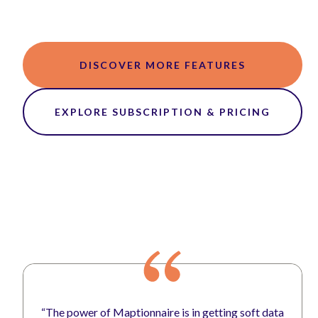
DISCOVER MORE FEATURES
EXPLORE SUBSCRIPTION & PRICING
“The power of Maptionnaire is in getting soft data