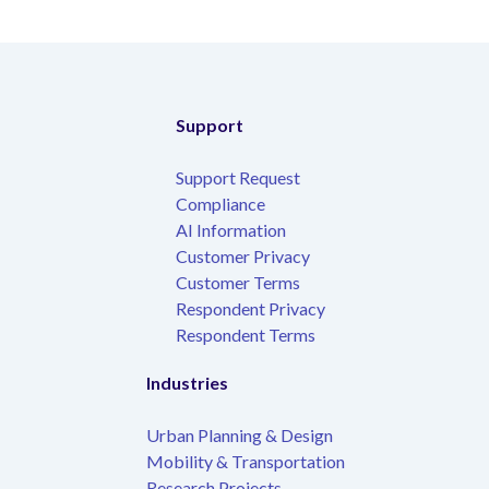
Support
Support Request
Compliance
AI Information
Customer Privacy
Customer Terms
Respondent Privacy
Respondent Terms
Industries
Urban Planning & Design
Mobility & Transportation
Research Projects