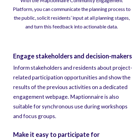
With the Maptionnaire Community Engagement
Platform, you can communicate the planning process to
the public, solicit residents’ input at all planning stages,
and turn this feedback into actionable data.
Engage stakeholders and decision-makers
Inform stakeholders and residents about project-
related participation opportunities and show the
results of the previous activities on a dedicated
engagement webpage. Maptionnaire is also
suitable for synchronous use during workshops
and focus groups.
Make it easy to participate for