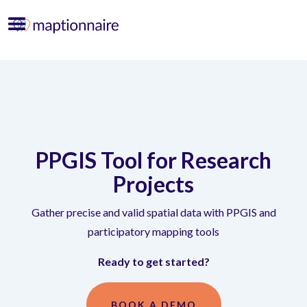
PPGIS Tool for Research
Projects
Gather precise and valid spatial data with PPGIS and
participatory mapping tools
Ready to get started?
BOOK A DEMO