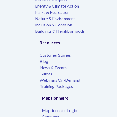
Energy & Climate Action
Parks & Recreation
Nature & Environment
Inclusion & Cohesion
Buildings & Neighborhoods
Resources
Customer Stories
Blog
News & Events
Guides
Webinars On-Demand
Training Packages
Maptionnaire
Maptionnaire Login
Company