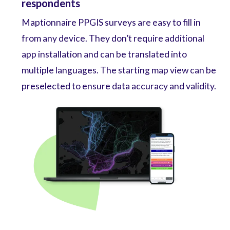
respondents
Maptionnaire PPGIS surveys are easy to fill in
from any device. They don’t require additional
app installation and can be translated into
multiple languages. The starting map view can be
preselected to ensure data accuracy and validity.