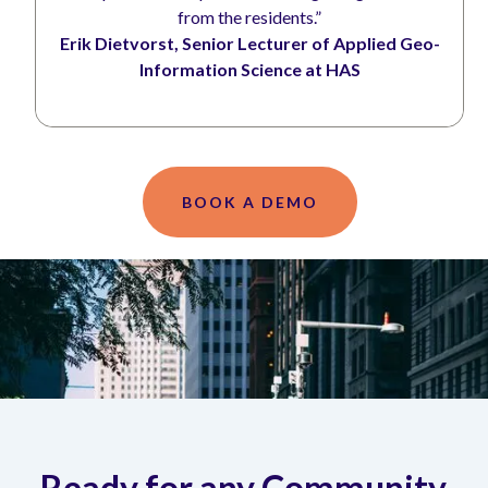
from the residents.”
Erik Dietvorst, Senior Lecturer of Applied Geo-
Information Science at HAS
BOOK A DEMO
Ready for any Community-