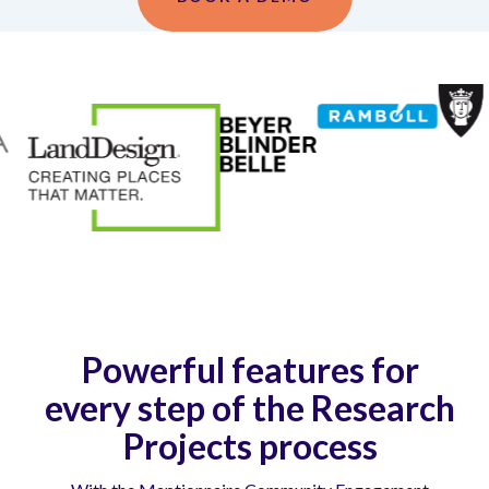
Powerful features for
every step of the Research
Projects process