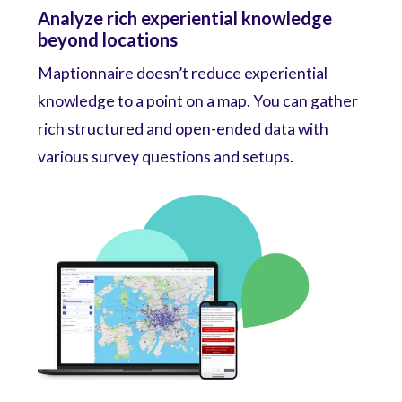
Analyze rich experiential knowledge
beyond locations
Maptionnaire doesn’t reduce experiential
knowledge to a point on a map. You can gather
rich structured and open-ended data with
various survey questions and setups.