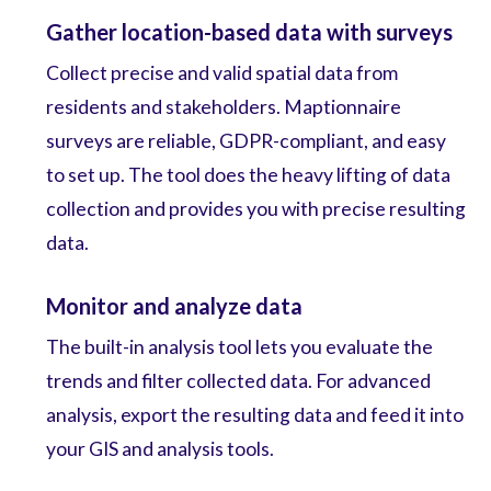
Gather location-based data with surveys
Collect precise and valid spatial data from
residents and stakeholders. Maptionnaire
surveys are reliable, GDPR-compliant, and easy
to set up. The tool does the heavy lifting of data
collection and provides you with precise resulting
data.
Monitor and analyze data
The built-in analysis tool lets you evaluate the
trends and filter collected data. For advanced
analysis, export the resulting data and feed it into
your GIS and analysis tools.