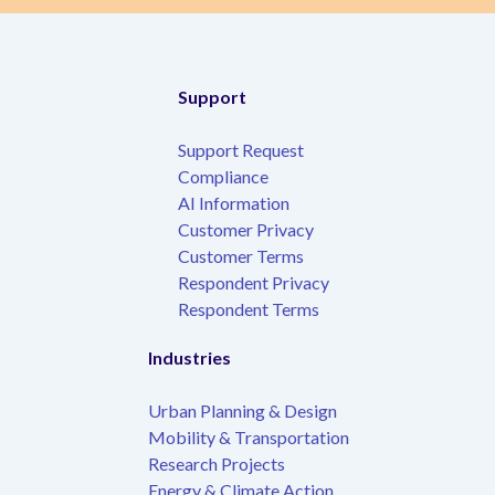
Support
Support Request
Compliance
AI Information
Customer Privacy
Customer Terms
Respondent Privacy
Respondent Terms
Industries
Urban Planning & Design
Mobility & Transportation
Research Projects
Energy & Climate Action