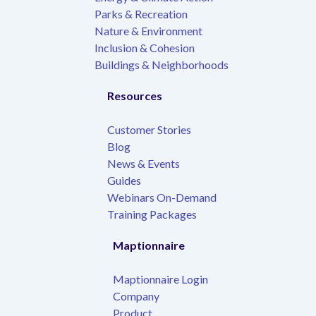
Parks & Recreation
Nature & Environment
Inclusion & Cohesion
Buildings & Neighborhoods
Resources
Customer Stories
Blog
News & Events
Guides
Webinars On-Demand
Training Packages
Maptionnaire
Maptionnaire Login
Company
Product