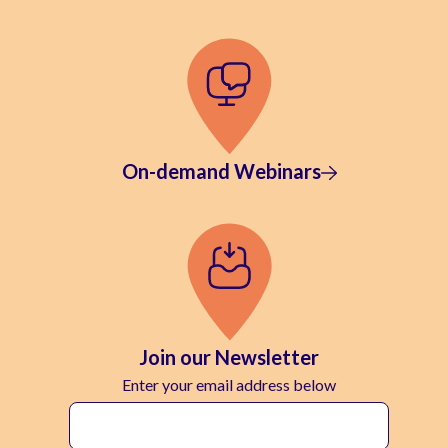
On-demand Webinars
Join our Newsletter
Enter your email address below