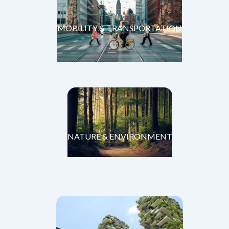
MOBILITY & TRANSPORTATION
NATURE & ENVIRONMENT