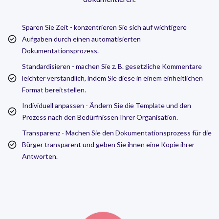
Sparen Sie Zeit - konzentrieren Sie sich auf wichtigere
Aufgaben durch einen automatisierten
Dokumentationsprozess.
Standardisieren - machen Sie z. B. gesetzliche Kommentare
leichter verständlich, indem Sie diese in einem einheitlichen
Format bereitstellen.
Individuell anpassen - Ändern Sie die Template und den
Prozess nach den Bedürfnissen Ihrer Organisation.
Transparenz - Machen Sie den Dokumentationsprozess für die
Bürger transparent und geben Sie ihnen eine Kopie ihrer
Antworten.