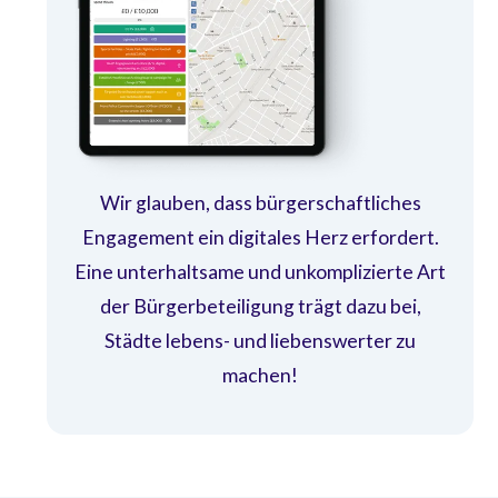
Wir glauben, dass bürgerschaftliches
Engagement ein digitales Herz erfordert.
Eine unterhaltsame und unkomplizierte Art
der Bürgerbeteiligung trägt dazu bei,
Städte lebens- und liebenswerter zu
machen!