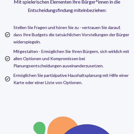
Mit spielerischen Elementen Ihre Bürger*innen in die
Entscheidungsfindung miteinbeziehen:
Stellen Sie Fragen und hören Sie zu - vertrauen Sie darauf,
dass Ihre Budgets die tatsächlichen Vorstellungen der Bürger
widerspiegeln.
Mitgestalten - Ermöglichen Sie Ihren Bürgern, sich wirklich mit
allen Optionen und Kompromissen bei
Planungsentscheidungen auseinanderzusetzen.
Ermöglichen Sie partizipative Haushaltsplanung mit Hilfe einer
Karte oder einer Liste von Optionen.