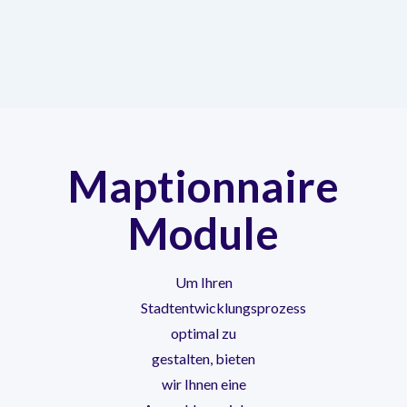
Maptionnaire
Module
Um Ihren
Stadtentwicklungsprozess
optimal zu
gestalten, bieten
wir Ihnen eine