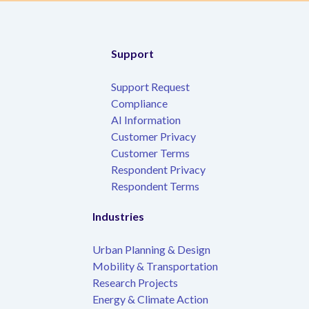
Support
Support Request
Compliance
AI Information
Customer Privacy
Customer Terms
Respondent Privacy
Respondent Terms
Industries
Urban Planning & Design
Mobility & Transportation
Research Projects
Energy & Climate Action