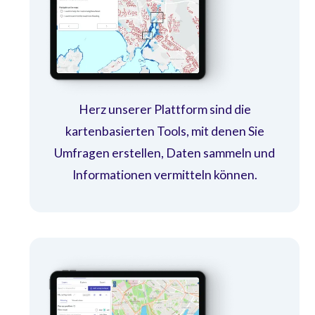
Herz unserer Plattform sind die
kartenbasierten Tools, mit denen Sie
Umfragen erstellen, Daten sammeln und
Informationen vermitteln können.