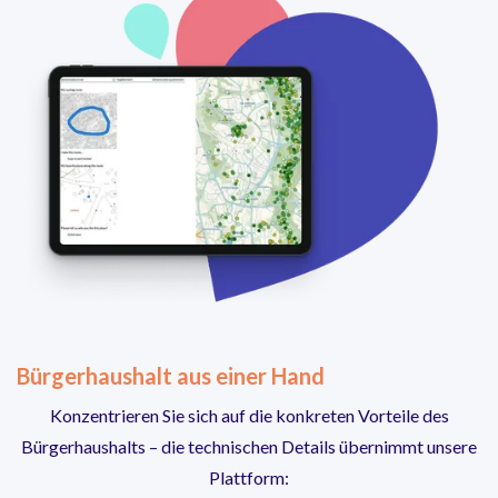
Bürgerhaushalt aus einer Hand
Konzentrieren Sie sich auf die konkreten Vorteile des
Bürgerhaushalts – die technischen Details übernimmt unsere
Plattform: