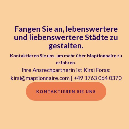
Fangen Sie an, lebenswertere
und liebenswertere Städte zu
gestalten.
Kontaktieren Sie uns, um mehr über Maptionnaire zu
erfahren.
Ihre Ansrechpartnerin ist Kirsi Forss:
kirsi@maptionnaire.com | +49 1763 064 0370
KONTAKTIEREN SIE UNS