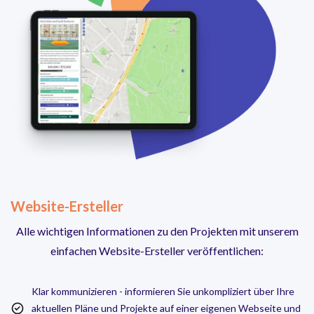
Website-Ersteller
Alle wichtigen Informationen zu den Projekten mit unserem
einfachen Website-Ersteller veröffentlichen:
Klar kommunizieren - informieren Sie unkompliziert über Ihre
aktuellen Pläne und Projekte auf einer eigenen Webseite und