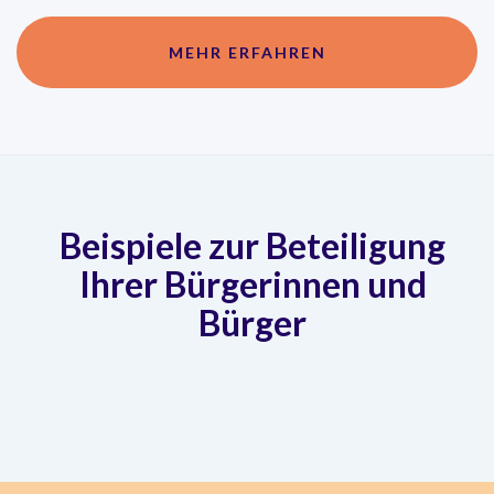
MEHR ERFAHREN
Beispiele zur Beteiligung
Ihrer Bürgerinnen und
Bürger