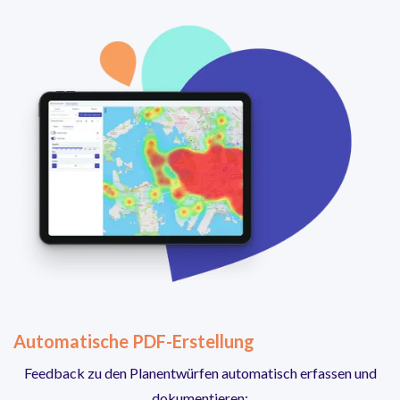
Automatische PDF-Erstellung
Feedback zu den Planentwürfen automatisch erfassen und
dokumentieren: