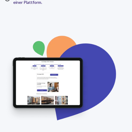
einer Plattform.