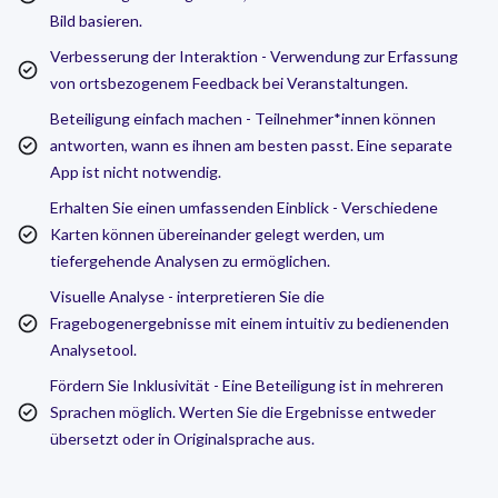
Bild basieren.
Verbesserung der Interaktion - Verwendung zur Erfassung
von ortsbezogenem Feedback bei Veranstaltungen.
Beteiligung einfach machen - Teilnehmer*innen können
antworten, wann es ihnen am besten passt. Eine separate
App ist nicht notwendig.
Erhalten Sie einen umfassenden Einblick - Verschiedene
Karten können übereinander gelegt werden, um
tiefergehende Analysen zu ermöglichen.
Visuelle Analyse - interpretieren Sie die
Fragebogenergebnisse mit einem intuitiv zu bedienenden
Analysetool.
Fördern Sie Inklusivität - Eine Beteiligung ist in mehreren
Sprachen möglich. Werten Sie die Ergebnisse entweder
übersetzt oder in Originalsprache aus.