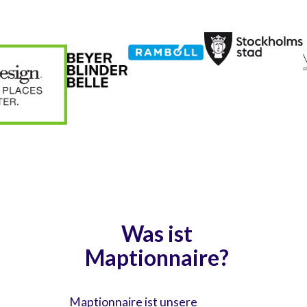
Was ist
Maptionnaire?
Maptionnaire ist unsere