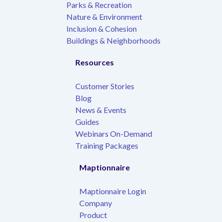
Parks & Recreation
Nature & Environment
Inclusion & Cohesion
Buildings & Neighborhoods
Resources
Customer Stories
Blog
News & Events
Guides
Webinars On-Demand
Training Packages
Maptionnaire
Maptionnaire Login
Company
Product