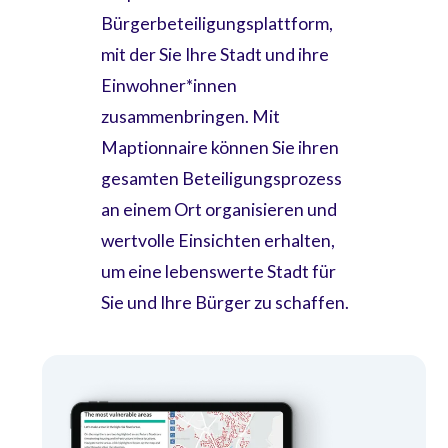
Bürgerbeteiligungsplattform,
mit der Sie Ihre Stadt und ihre
Einwohner*innen
zusammenbringen. Mit
Maptionnaire können Sie ihren
gesamten Beteiligungsprozess
an einem Ort organisieren und
wertvolle Einsichten erhalten,
um eine lebenswerte Stadt für
Sie und Ihre Bürger zu schaffen.