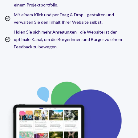
einem Projektportfolio.
Mit einem Klick und per Drag & Drop - gestalten und
verwalten Sie den Inhalt Ihrer Website selbst.
Holen Sie sich mehr Anregungen - die Website ist der
optimale Kanal, um die Bürgerinnen und Bürger zu einem
Feedback zu bewegen.