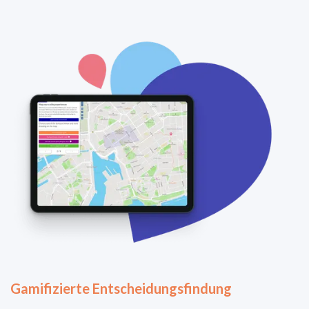
Gamifizierte Entscheidungsfindung