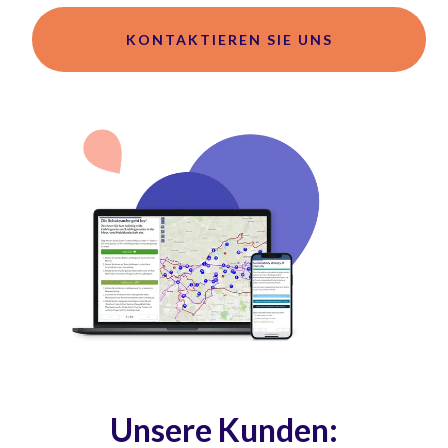
KONTAKTIEREN SIE UNS
Unsere Kunden: