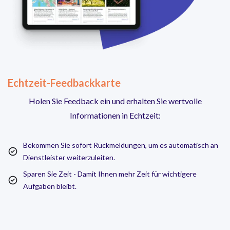
Echtzeit-Feedbackkarte
Holen Sie Feedback ein und erhalten Sie wertvolle
Informationen in Echtzeit:
Bekommen Sie sofort Rückmeldungen, um es automatisch an
Dienstleister weiterzuleiten.
Sparen Sie Zeit - Damit Ihnen mehr Zeit für wichtigere
Aufgaben bleibt.