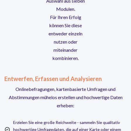
Auswahl aus sieben
Modulen.
Für Ihren Erfolg
können Sie diese
entweder einzeln
nutzen oder
miteinander
kombinieren.
Entwerfen, Erfassen und Analysieren
Onlinebefragungen, kartenbasierte Umfragen und
Abstimmungen mühelos erstellen und hochwertige Daten
erheben:
Erzielen Sie eine große Reichweite - sammeln Sie qualitativ
hochwertige Umfragedaten, die auf einer Karte oder einem