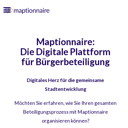
Maptionnaire:
Die Digitale Plattform
für Bürgerbeteiligung
Digitales Herz für die gemeinsame
Stadtentwicklung
‍Möchten Sie erfahren, wie Sie Ihren gesamten
Beteiligungsprozess mit Maptionnaire
organisieren können?