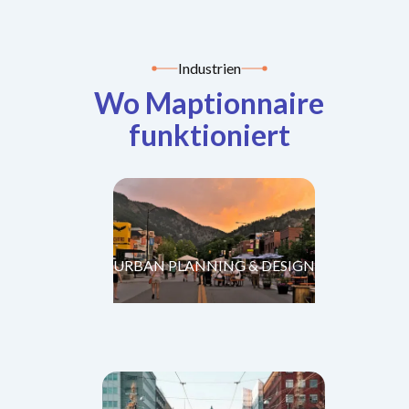
Industrien
Wo Maptionnaire
funktioniert
URBAN PLANNING & DESIGN