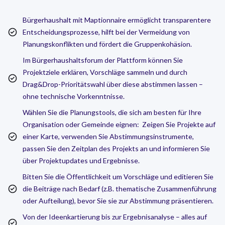
Bürgerhaushalt mit Maptionnaire ermöglicht transparentere
Entscheidungsprozesse, hilft bei der Vermeidung von
Planungskonflikten und fördert die Gruppenkohäsion.
Im Bürgerhaushaltsforum der Plattform können Sie
Projektziele erklären, Vorschläge sammeln und durch
Drag&Drop-Prioritätswahl über diese abstimmen lassen –
ohne technische Vorkenntnisse.
Wählen Sie die Planungstools, die sich am besten für Ihre
Organisation oder Gemeinde eignen: Zeigen Sie Projekte auf
einer Karte, verwenden Sie Abstimmungsinstrumente,
passen Sie den Zeitplan des Projekts an und informieren Sie
über Projektupdates und Ergebnisse.
Bitten Sie die Öffentlichkeit um Vorschläge und editieren Sie
die Beiträge nach Bedarf (z.B. thematische Zusammenführung
oder Aufteilung), bevor Sie sie zur Abstimmung präsentieren.
Von der Ideenkartierung bis zur Ergebnisanalyse – alles auf