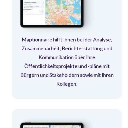
Maptionnaire hilft Ihnen bei der Analyse,
Zusammenarbeit, Berichterstattung und
Kommunikation über Ihre
Öffentlichkeitsprojekte und -pläne mit
Bürgern und Stakeholdern sowie mit Ihren
Kollegen.